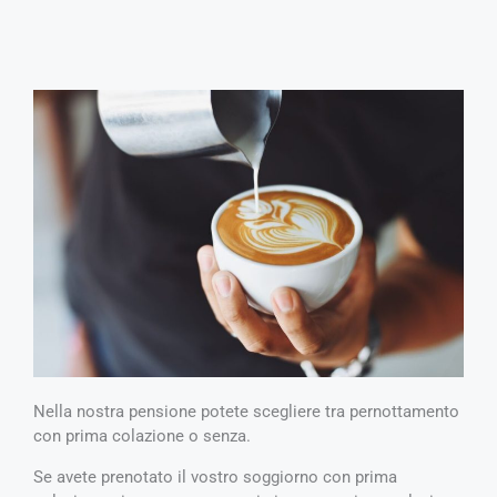
Nella nostra pensione potete scegliere tra pernottamento
con prima colazione o senza.
Se avete prenotato il vostro soggiorno con prima