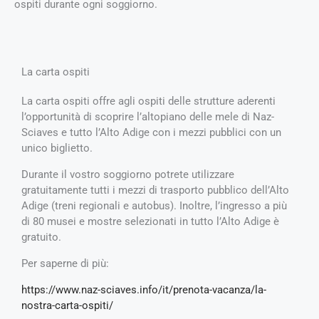
ospiti durante ogni soggiorno.
La carta ospiti
La carta ospiti offre agli ospiti delle strutture aderenti
l’opportunità di scoprire l’altopiano delle mele di Naz-
Sciaves e tutto l’Alto Adige con i mezzi pubblici con un
unico biglietto.
Durante il vostro soggiorno potrete utilizzare
gratuitamente tutti i mezzi di trasporto pubblico dell’Alto
Adige (treni regionali e autobus). Inoltre, l’ingresso a più
di 80 musei e mostre selezionati in tutto l’Alto Adige è
gratuito.
Per saperne di più:
https://www.naz-sciaves.info/it/prenota-vacanza/la-
nostra-carta-ospiti/