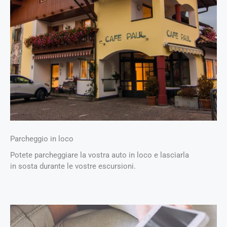
Parcheggio in loco
Potete parcheggiare la vostra auto in loco e lasciarla
in sosta durante le vostre escursioni.