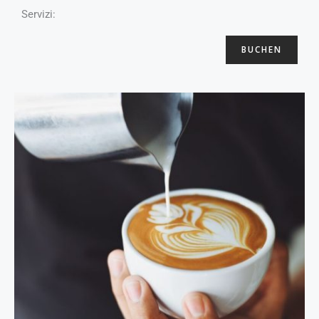
Servizi:
BUCHEN