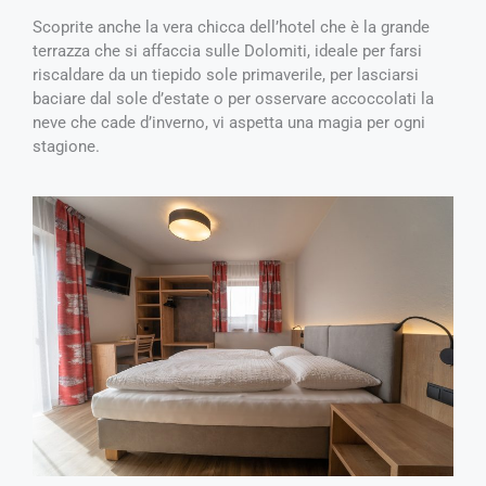
Scoprite anche la vera chicca dell’hotel che è la grande
terrazza che si affaccia sulle Dolomiti, ideale per farsi
riscaldare da un tiepido sole primaverile, per lasciarsi
baciare dal sole d’estate o per osservare accoccolati la
neve che cade d’inverno, vi aspetta una magia per ogni
stagione.