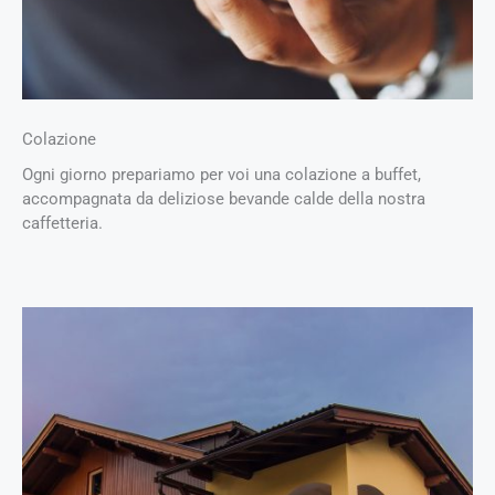
Colazione
Ogni giorno prepariamo per voi una colazione a buffet,
accompagnata da deliziose bevande calde della nostra
caffetteria.