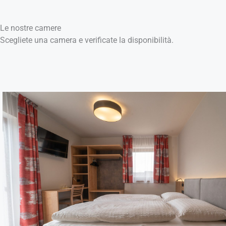
Le nostre camere
Scegliete una camera e verificate la disponibilità.