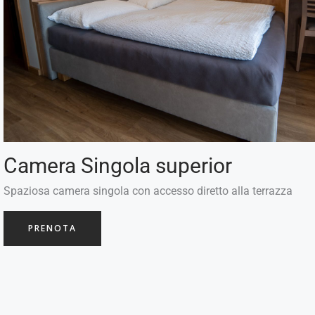
Camera Singola superior
Spaziosa camera singola con accesso diretto alla terrazza
PRENOTA