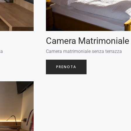
Camera Matrimoniale
za
Camera matrimoniale senza terrazza
PRENOTA