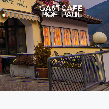
Gasthof Paul