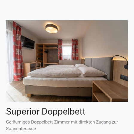
Superior Doppelbett
Geräumiges Doppelbett Zimmer mit direkten Zugang zur
Sonnenterasse