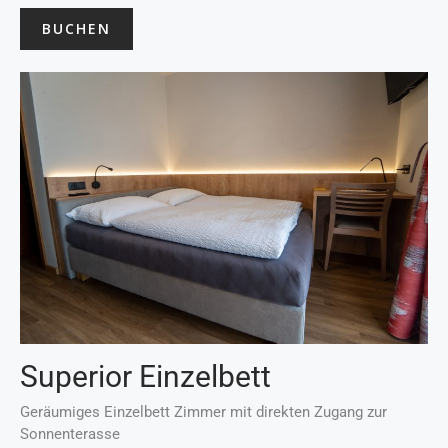
BUCHEN
Superior Einzelbett
Geräumiges Einzelbett Zimmer mit direkten Zugang zur
Sonnenterasse