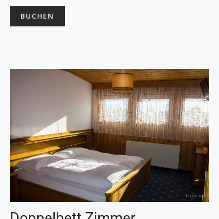
BUCHEN
Doppelbett Zimmer