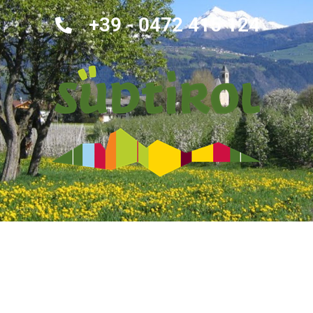
+39 - 0472 415 124