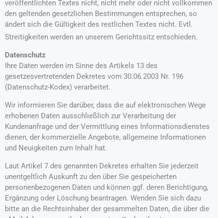
veröffentlichten Textes nicht, nicht mehr oder nicht vollkommen
den geltenden gesetzlichen Bestimmungen entsprechen, so
ändert sich die Gültigkeit des restlichen Textes nicht. Evtl.
Streitigkeiten werden an unserem Gerichtssitz entschieden.
Datenschutz
Ihre Daten werden im Sinne des Artikels 13 des
gesetzesvertretenden Dekretes vom 30.06.2003 Nr. 196
(Datenschutz-Kodex) verarbeitet.
Wir informieren Sie darüber, dass die auf elektronischen Wege
erhobenen Daten ausschließlich zur Verarbeitung der
Kundenanfrage und der Vermittlung eines Informationsdienstes
dienen, der kommerzielle Angebote, allgemeine Informationen
und Neuigkeiten zum Inhalt hat.
Laut Artikel 7 des genannten Dekretes erhalten Sie jederzeit
unentgeltlich Auskunft zu den über Sie gespeicherten
personenbezogenen Daten und können ggf. deren Berichtigung,
Ergänzung oder Löschung beantragen. Wenden Sie sich dazu
bitte an die Rechtsinhaber der gesammelten Daten, die über die