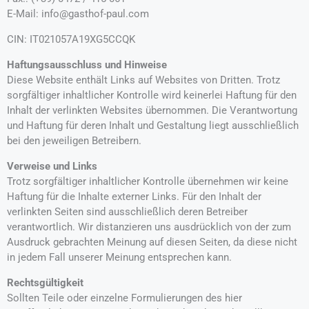
E-Mail: info@gasthof-paul.com
CIN: IT021057A19XG5CCQK
Haftungsausschluss und Hinweise
Diese Website enthält Links auf Websites von Dritten. Trotz
sorgfältiger inhaltlicher Kontrolle wird keinerlei Haftung für den
Inhalt der verlinkten Websites übernommen. Die Verantwortung
und Haftung für deren Inhalt und Gestaltung liegt ausschließlich
bei den jeweiligen Betreibern.
Verweise und Links
Trotz sorgfältiger inhaltlicher Kontrolle übernehmen wir keine
Haftung für die Inhalte externer Links. Für den Inhalt der
verlinkten Seiten sind ausschließlich deren Betreiber
verantwortlich. Wir distanzieren uns ausdrücklich von der zum
Ausdruck gebrachten Meinung auf diesen Seiten, da diese nicht
in jedem Fall unserer Meinung entsprechen kann.
Rechtsgültigkeit
Sollten Teile oder einzelne Formulierungen des hier