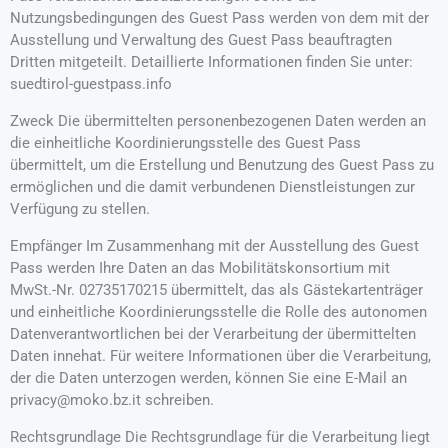
Nutzungsbedingungen des Guest Pass werden von dem mit der
Ausstellung und Verwaltung des Guest Pass beauftragten
Dritten mitgeteilt. Detaillierte Informationen finden Sie unter:
suedtirol-guestpass.info
Zweck Die übermittelten personenbezogenen Daten werden an
die einheitliche Koordinierungsstelle des Guest Pass
übermittelt, um die Erstellung und Benutzung des Guest Pass zu
ermöglichen und die damit verbundenen Dienstleistungen zur
Verfügung zu stellen.
Empfänger Im Zusammenhang mit der Ausstellung des Guest
Pass werden Ihre Daten an das Mobilitätskonsortium mit
MwSt.-Nr. 02735170215 übermittelt, das als Gästekartenträger
und einheitliche Koordinierungsstelle die Rolle des autonomen
Datenverantwortlichen bei der Verarbeitung der übermittelten
Daten innehat. Für weitere Informationen über die Verarbeitung,
der die Daten unterzogen werden, können Sie eine E-Mail an
privacy@moko.bz.it schreiben.
Rechtsgrundlage Die Rechtsgrundlage für die Verarbeitung liegt