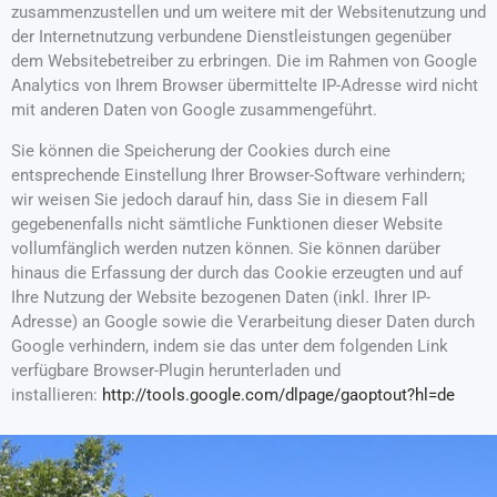
zusammenzustellen und um weitere mit der Websitenutzung und
der Internetnutzung verbundene Dienstleistungen gegenüber
dem Websitebetreiber zu erbringen. Die im Rahmen von Google
Analytics von Ihrem Browser übermittelte IP-Adresse wird nicht
mit anderen Daten von Google zusammengeführt.
Sie können die Speicherung der Cookies durch eine
entsprechende Einstellung Ihrer Browser-Software verhindern;
wir weisen Sie jedoch darauf hin, dass Sie in diesem Fall
gegebenenfalls nicht sämtliche Funktionen dieser Website
vollumfänglich werden nutzen können. Sie können darüber
hinaus die Erfassung der durch das Cookie erzeugten und auf
Ihre Nutzung der Website bezogenen Daten (inkl. Ihrer IP-
Adresse) an Google sowie die Verarbeitung dieser Daten durch
Google verhindern, indem sie das unter dem folgenden Link
verfügbare Browser-Plugin herunterladen und
installieren:
http://tools.google.com/dlpage/gaoptout?hl=de