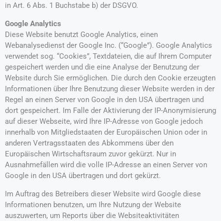
in Art. 6 Abs. 1 Buchstabe b) der DSGVO.
Google Analytics
Diese Website benutzt Google Analytics, einen
Webanalysedienst der Google Inc. (“Google”). Google Analytics
verwendet sog. “Cookies”, Textdateien, die auf Ihrem Computer
gespeichert werden und die eine Analyse der Benutzung der
Website durch Sie ermöglichen. Die durch den Cookie erzeugten
Informationen über Ihre Benutzung dieser Website werden in der
Regel an einen Server von Google in den USA übertragen und
dort gespeichert. Im Falle der Aktivierung der IP-Anonymisierung
auf dieser Webseite, wird Ihre IP-Adresse von Google jedoch
innerhalb von Mitgliedstaaten der Europäischen Union oder in
anderen Vertragsstaaten des Abkommens über den
Europäischen Wirtschaftsraum zuvor gekürzt. Nur in
Ausnahmefällen wird die volle IP-Adresse an einen Server von
Google in den USA übertragen und dort gekürzt.
Im Auftrag des Betreibers dieser Website wird Google diese
Informationen benutzen, um Ihre Nutzung der Website
auszuwerten, um Reports über die Websiteaktivitäten