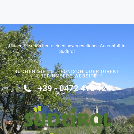
Planen Sie noch heute einen unvergessliches Aufenhtalt in
Südtirol
BUCHEN SIE TELEFONISCH ODER DIREKT
ÜBER UNSERE WEBSITE
+39 - 0472 415 124