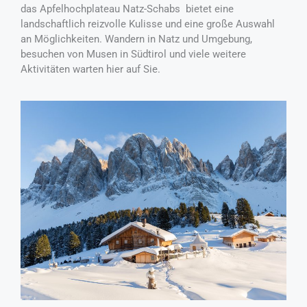
das Apfelhochplateau Natz-Schabs bietet eine
landschaftlich reizvolle Kulisse und eine große Auswahl
an Möglichkeiten. Wandern in Natz und Umgebung,
besuchen von Musen in Südtirol und viele weitere
Aktivitäten warten hier auf Sie.