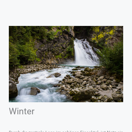
Winter