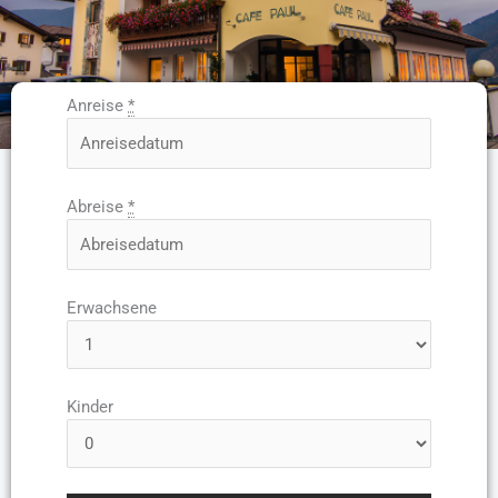
Anreise
*
Abreise
*
Erwachsene
Kinder