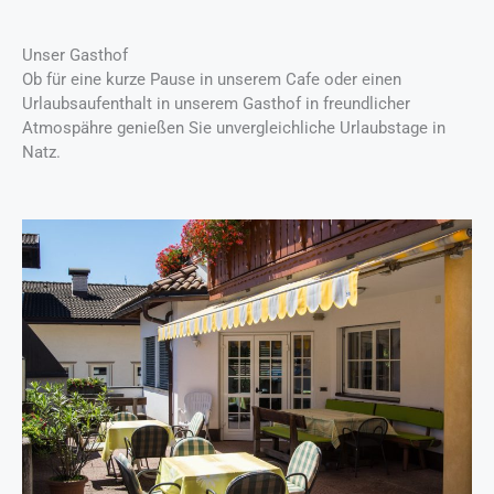
Unser Gasthof
Ob für eine kurze Pause in unserem Cafe oder einen
Urlaubsaufenthalt in unserem Gasthof in freundlicher
Atmospähre genießen Sie unvergleichliche Urlaubstage in
Natz.