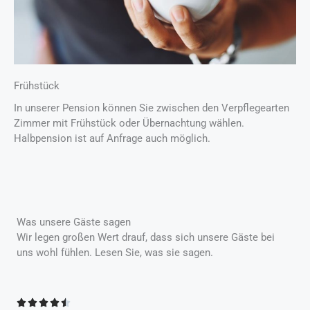
Frühstück
In unserer Pension können Sie zwischen den Verpflegearten
Zimmer mit Frühstück oder Übernachtung wählen.
Halbpension ist auf Anfrage auch möglich.
Was unsere Gäste sagen
Wir legen großen Wert drauf, dass sich unsere Gäste bei
uns wohl fühlen. Lesen Sie, was sie sagen.
B




