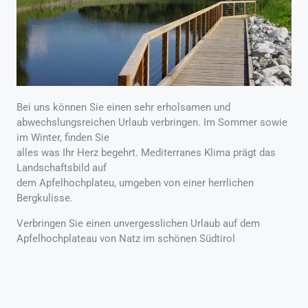
Bei uns können Sie einen sehr erholsamen und
abwechslungsreichen Urlaub verbringen. Im Sommer sowie
im Winter, finden Sie
alles was Ihr Herz begehrt. Mediterranes Klima prägt das
Landschaftsbild auf
dem Apfelhochplateu, umgeben von einer herrlichen
Bergkulisse.
Verbringen Sie einen unvergesslichen Urlaub auf dem
Apfelhochplateau von Natz im schönen Südtirol