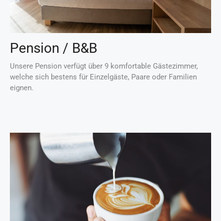
Pension / B&B
Unsere Pension verfügt über 9 komfortable Gästezimmer,
welche sich bestens für Einzelgäste, Paare oder Familien
eignen.