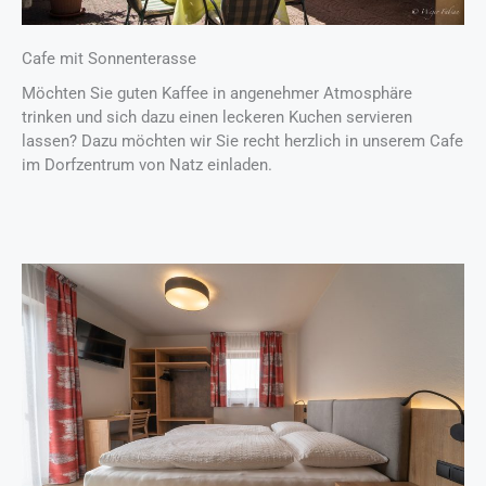
Cafe mit Sonnenterasse
Möchten Sie guten Kaffee in angenehmer Atmosphäre
trinken und sich dazu einen leckeren Kuchen servieren
lassen? Dazu möchten wir Sie recht herzlich in unserem Cafe
im Dorfzentrum von Natz einladen.