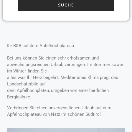
Ihr B&B auf dem Apfelhochplateau
Bei uns können Sie einen sehr erholsamen und
abwechslungsreichen Urlaub verbringen. Im Sommer sowie
im Winter, finden Sie
alles was Ihr Herz begehrt. Mediterranes Klima prägt das
Landschaftsbild auf
dem Apfelhochplateu, umgeben von einer herrlichen
Bergkulisse.
Verbringen Sie einen unvergesslichen Urlaub auf dem
Apfelhochplateau von Natz im schönen Südtirol